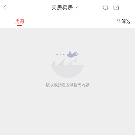
买房卖房
房源
筛选
版块或指定区域暂无内容