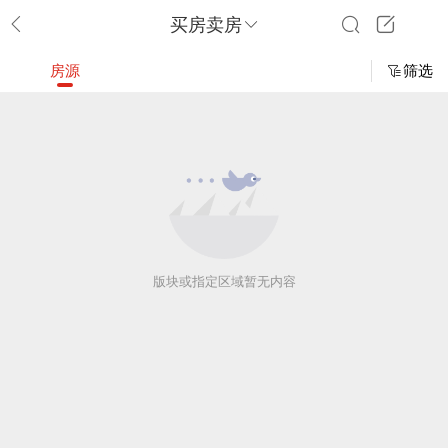
买房卖房
房源
筛选
版块或指定区域暂无内容