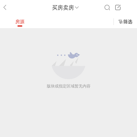
买房卖房
房源
筛选
版块或指定区域暂无内容