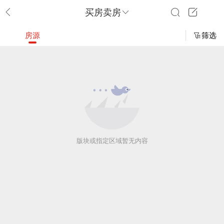
买房卖房
房源
筛选
版块或指定区域暂无内容