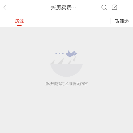
买房卖房
房源
筛选
版块或指定区域暂无内容