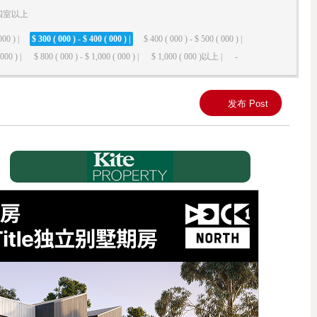
四室以上
000 ) |
$ 300 ( 000 ) - $ 400 ( 000 ) |
$ 400 ( 000 ) - $ 500 ( 000 ) |
000 ) |
$ 800 ( 000 ) - $ 1,000 ( 000 ) |
$ 1,000 ( 000 )以上 |
-
发布 Post