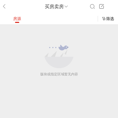
买房卖房
房源
筛选
版块或指定区域暂无内容