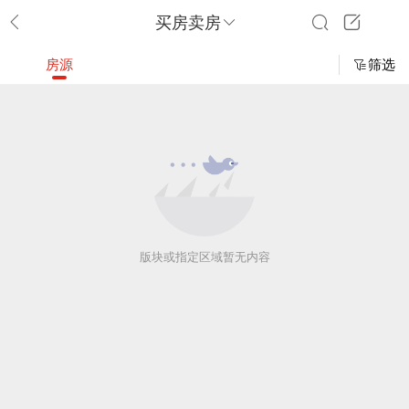
买房卖房
房源
筛选
版块或指定区域暂无内容