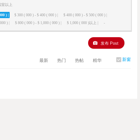
四室以上
000 ) |
$ 300 ( 000 ) - $ 400 ( 000 ) |
$ 400 ( 000 ) - $ 500 ( 000 ) |
000 ) |
$ 800 ( 000 ) - $ 1,000 ( 000 ) |
$ 1,000 ( 000 )以上 |
-
发布 Post
新窗
最新
热门
热帖
精华