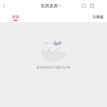
买房卖房
房源
筛选
版块或指定区域暂无内容