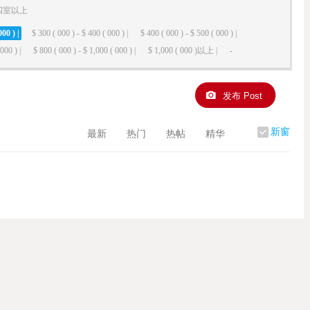
四室以上
000 ) |
$ 300 ( 000 ) - $ 400 ( 000 ) |
$ 400 ( 000 ) - $ 500 ( 000 ) |
000 ) |
$ 800 ( 000 ) - $ 1,000 ( 000 ) |
$ 1,000 ( 000 )以上 |
-
发布 Post
新窗
最新
热门
热帖
精华