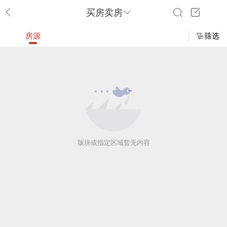
买房卖房
房源
筛选
版块或指定区域暂无内容