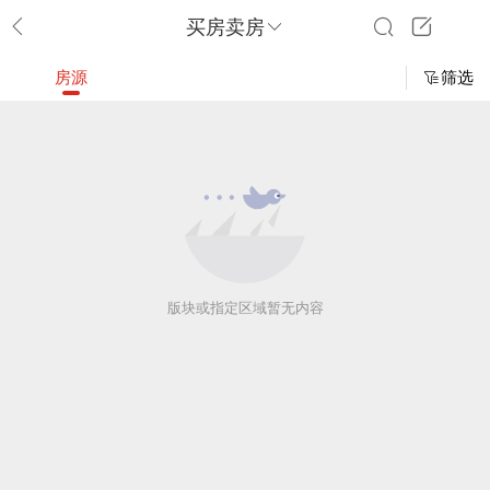
买房卖房
房源
筛选
版块或指定区域暂无内容