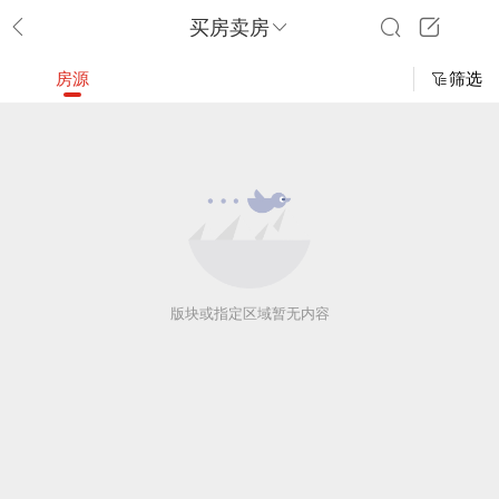
买房卖房
房源
筛选
版块或指定区域暂无内容