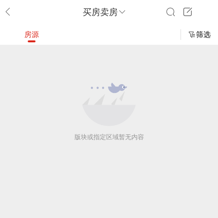
买房卖房
房源
筛选
版块或指定区域暂无内容