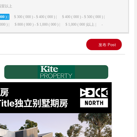
四室以上
000 ) |
$ 300 ( 000 ) - $ 400 ( 000 ) |
$ 400 ( 000 ) - $ 500 ( 000 ) |
000 ) |
$ 800 ( 000 ) - $ 1,000 ( 000 ) |
$ 1,000 ( 000 )以上 |
-
发布 Post