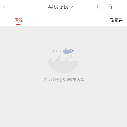
买房卖房
房源
筛选
版块或指定区域暂无内容