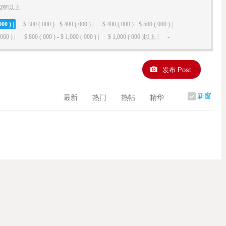
四室以上
000 ) |
$ 300 ( 000 ) - $ 400 ( 000 ) |
$ 400 ( 000 ) - $ 500 ( 000 ) |
000 ) |
$ 800 ( 000 ) - $ 1,000 ( 000 ) |
$ 1,000 ( 000 )以上 |
-
发布 Post
新窗
最新
热门
热帖
精华