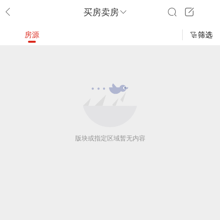
买房卖房
房源
筛选
版块或指定区域暂无内容