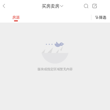
买房卖房
房源
筛选
版块或指定区域暂无内容