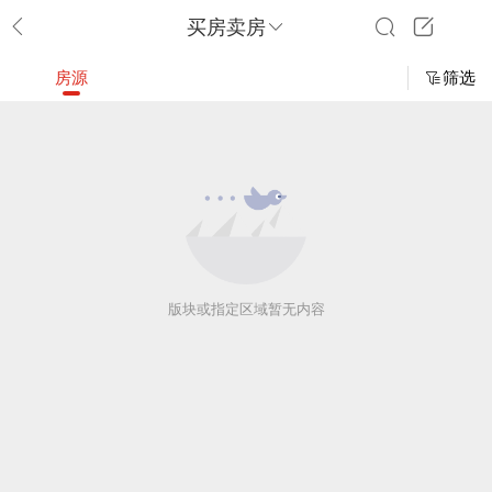
买房卖房
房源
筛选
版块或指定区域暂无内容