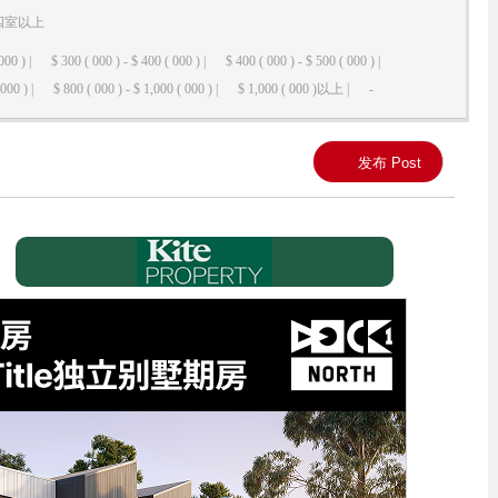
四室以上
000 ) |
$ 300 ( 000 ) - $ 400 ( 000 ) |
$ 400 ( 000 ) - $ 500 ( 000 ) |
000 ) |
$ 800 ( 000 ) - $ 1,000 ( 000 ) |
$ 1,000 ( 000 )以上 |
-
发布 Post