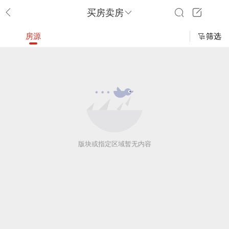
买房卖房
房源
筛选
版块或指定区域暂无内容