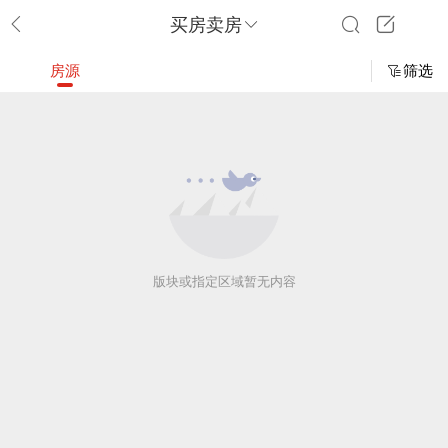
买房卖房
房源
筛选
版块或指定区域暂无内容