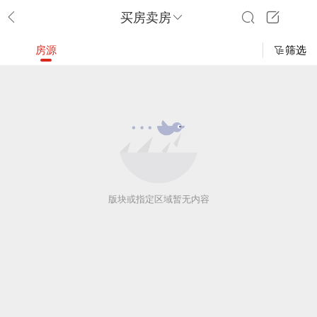
买房卖房
房源
筛选
版块或指定区域暂无内容