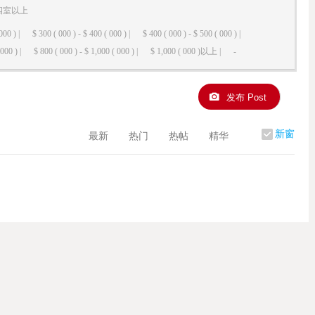
四室以上
000 ) |
$ 300 ( 000 ) - $ 400 ( 000 ) |
$ 400 ( 000 ) - $ 500 ( 000 ) |
000 ) |
$ 800 ( 000 ) - $ 1,000 ( 000 ) |
$ 1,000 ( 000 )以上 |
-
发布 Post
新窗
最新
热门
热帖
精华