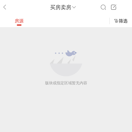
买房卖房
房源
筛选
版块或指定区域暂无内容