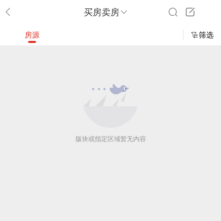
买房卖房
房源
筛选
版块或指定区域暂无内容