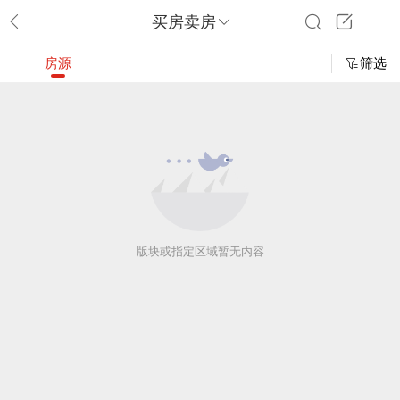
买房卖房
房源
筛选
版块或指定区域暂无内容