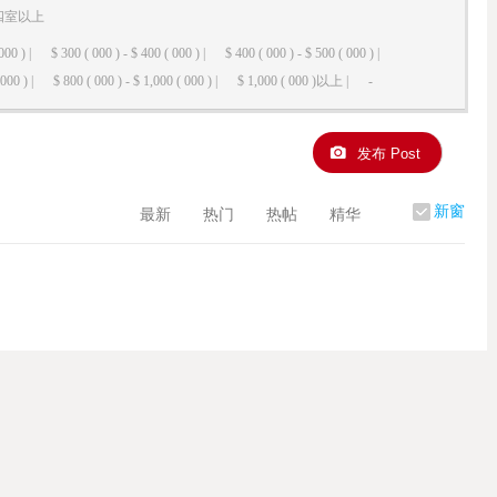
四室以上
000 ) |
$ 300 ( 000 ) - $ 400 ( 000 ) |
$ 400 ( 000 ) - $ 500 ( 000 ) |
000 ) |
$ 800 ( 000 ) - $ 1,000 ( 000 ) |
$ 1,000 ( 000 )以上 |
-
发布 Post
新窗
最新
热门
热帖
精华