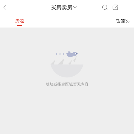
买房卖房
房源
筛选
版块或指定区域暂无内容