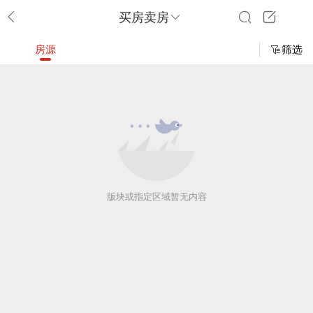
买房卖房
房源
筛选
版块或指定区域暂无内容