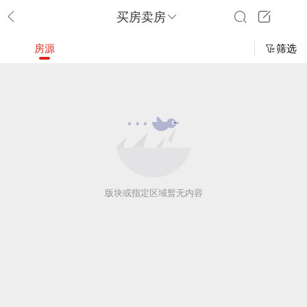
买房卖房
房源
筛选
版块或指定区域暂无内容