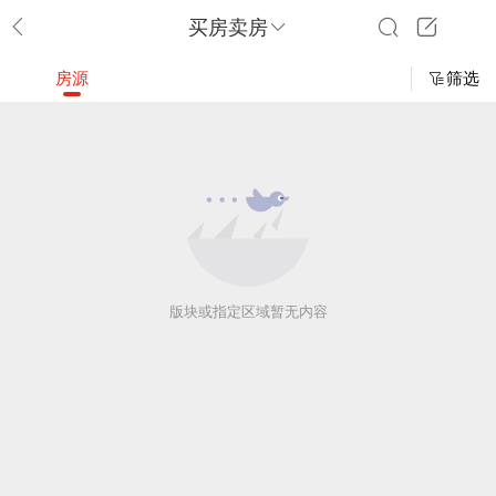
买房卖房
房源
筛选
版块或指定区域暂无内容