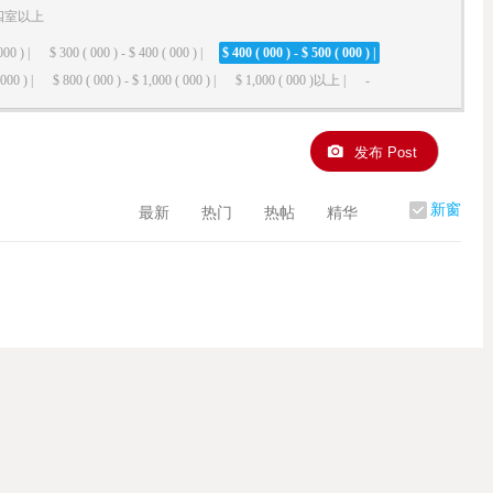
四室以上
000 ) |
$ 300 ( 000 ) - $ 400 ( 000 ) |
$ 400 ( 000 ) - $ 500 ( 000 ) |
000 ) |
$ 800 ( 000 ) - $ 1,000 ( 000 ) |
$ 1,000 ( 000 )以上 |
-
发布 Post
新窗
最新
热门
热帖
精华