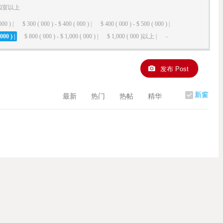
四室以上
000 ) |
$ 300 ( 000 ) - $ 400 ( 000 ) |
$ 400 ( 000 ) - $ 500 ( 000 ) |
000 ) |
$ 800 ( 000 ) - $ 1,000 ( 000 ) |
$ 1,000 ( 000 )以上 |
-
发布 Post
新窗
最新
热门
热帖
精华