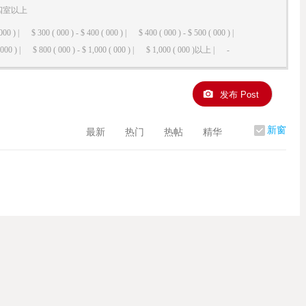
四室以上
000 ) |
$ 300 ( 000 ) - $ 400 ( 000 ) |
$ 400 ( 000 ) - $ 500 ( 000 ) |
000 ) |
$ 800 ( 000 ) - $ 1,000 ( 000 ) |
$ 1,000 ( 000 )以上 |
-
发布 Post
新窗
最新
热门
热帖
精华