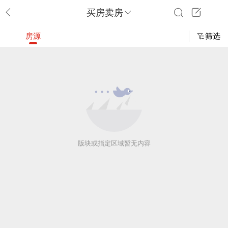
买房卖房
房源
筛选
版块或指定区域暂无内容