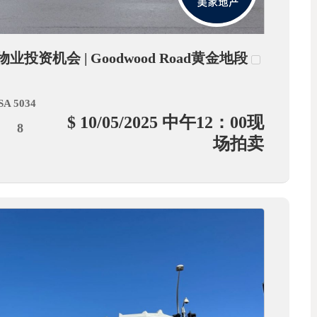
业投资机会 | Goodwood Road黄金地段
SA 5034
$ 10/05/2025 中午12：00现
8
场拍卖