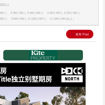
四室以上
000 ) |
$ 300 ( 000 ) - $ 400 ( 000 ) |
$ 400 ( 000 ) - $ 500 ( 000 ) |
000 ) |
$ 800 ( 000 ) - $ 1,000 ( 000 ) |
$ 1,000 ( 000 )以上 |
-
发布 Post