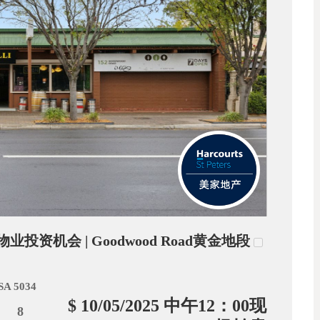
业投资机会 | Goodwood Road黄金地段
SA 5034
$ 10/05/2025 中午12：00现
8