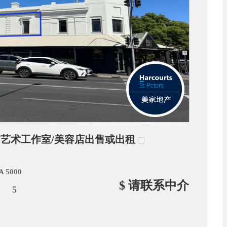
办公/艺术工作室/美容店出售或出租
A 5000
$ 请联系中介
5