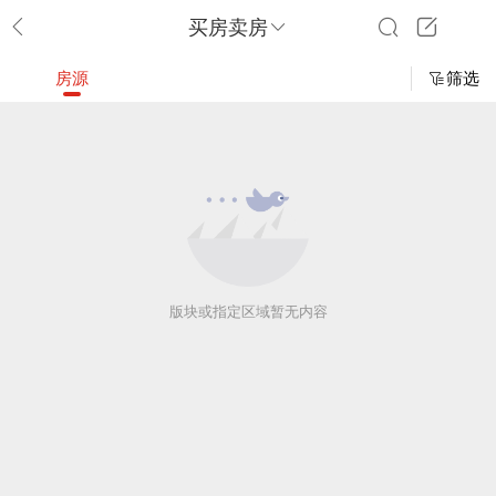
买房卖房
房源
筛选
版块或指定区域暂无内容