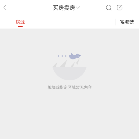
买房卖房
房源
筛选
版块或指定区域暂无内容