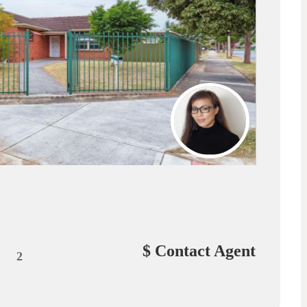
$ Contact Agent
2