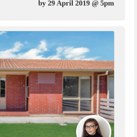
by 29 April 2019 @ 5pm