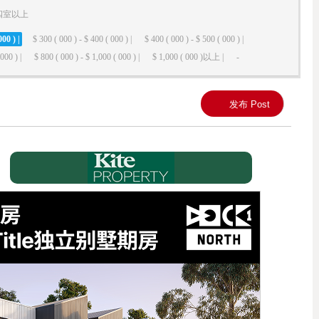
四室以上
000 ) |
$ 300 ( 000 ) - $ 400 ( 000 ) |
$ 400 ( 000 ) - $ 500 ( 000 ) |
000 ) |
$ 800 ( 000 ) - $ 1,000 ( 000 ) |
$ 1,000 ( 000 )以上 |
-
发布 Post