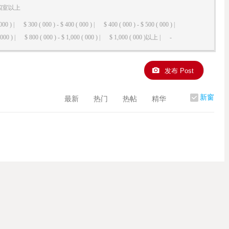
四室以上
000 ) |
$ 300 ( 000 ) - $ 400 ( 000 ) |
$ 400 ( 000 ) - $ 500 ( 000 ) |
000 ) |
$ 800 ( 000 ) - $ 1,000 ( 000 ) |
$ 1,000 ( 000 )以上 |
-
发布 Post
新窗
最新
热门
热帖
精华