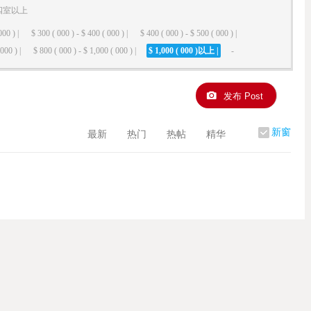
四室以上
000 ) |
$ 300 ( 000 ) - $ 400 ( 000 ) |
$ 400 ( 000 ) - $ 500 ( 000 ) |
000 ) |
$ 800 ( 000 ) - $ 1,000 ( 000 ) |
$ 1,000 ( 000 )以上 |
-
发布 Post
新窗
最新
热门
热帖
精华