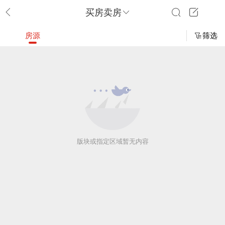
买房卖房
房源
筛选
版块或指定区域暂无内容