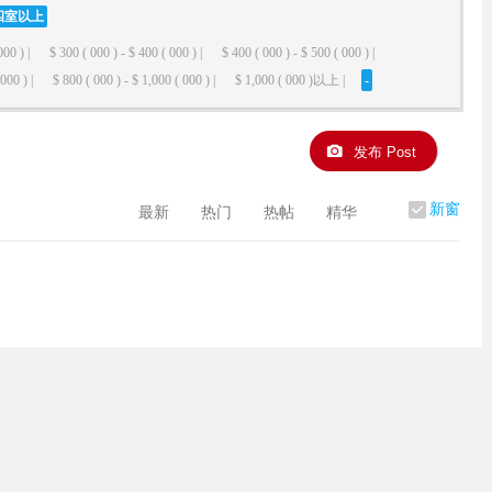
四室以上
000 ) |
$ 300 ( 000 ) - $ 400 ( 000 ) |
$ 400 ( 000 ) - $ 500 ( 000 ) |
000 ) |
$ 800 ( 000 ) - $ 1,000 ( 000 ) |
$ 1,000 ( 000 )以上 |
-
发布 Post
新窗
最新
热门
热帖
精华