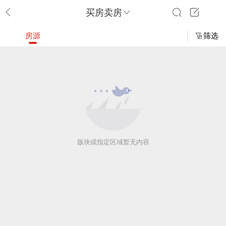
买房卖房
房源
筛选
版块或指定区域暂无内容