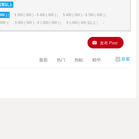
四室以上
000 ) |
$ 300 ( 000 ) - $ 400 ( 000 ) |
$ 400 ( 000 ) - $ 500 ( 000 ) |
000 ) |
$ 800 ( 000 ) - $ 1,000 ( 000 ) |
$ 1,000 ( 000 )以上 |
-
发布 Post
新窗
最新
热门
热帖
精华