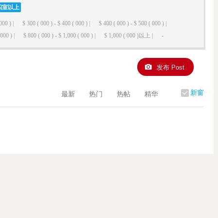
四室以上
000 ) |
$ 300 ( 000 ) - $ 400 ( 000 ) |
$ 400 ( 000 ) - $ 500 ( 000 ) |
000 ) |
$ 800 ( 000 ) - $ 1,000 ( 000 ) |
$ 1,000 ( 000 )以上 |
-
发布 Post
新窗
最新
热门
热帖
精华