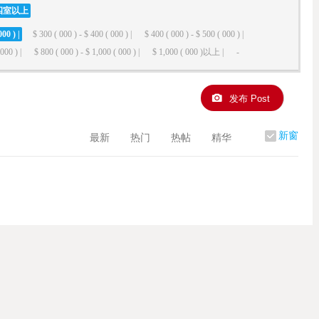
四室以上
000 ) |
$ 300 ( 000 ) - $ 400 ( 000 ) |
$ 400 ( 000 ) - $ 500 ( 000 ) |
000 ) |
$ 800 ( 000 ) - $ 1,000 ( 000 ) |
$ 1,000 ( 000 )以上 |
-
发布 Post
新窗
最新
热门
热帖
精华